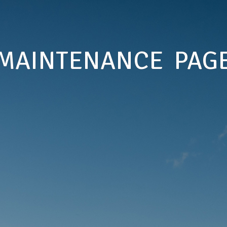
MAINTENANCE PAG