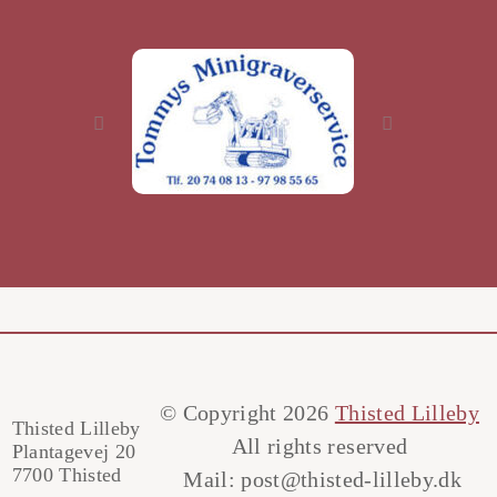
© Copyright 2026
Thisted Lilleby
Thisted Lilleby
All rights reserved
Plantagevej 20
7700 Thisted
Mail:
post@thisted-lilleby.dk