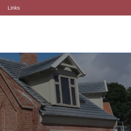
Links