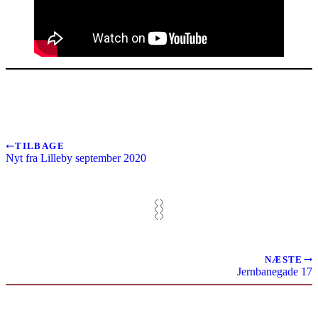
TILBAGE
Nyt fra Lilleby september 2020
NÆSTE
Jernbanegade 17