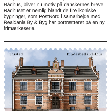
Rådhus, bliver nu motiv på danskernes breve.
Rådhuset er nemlig blandt de fire ikoniske
bygninger, som PostNord i samarbejde med
Realdania By & Byg har portrætteret på en ny
frimærkeserie.