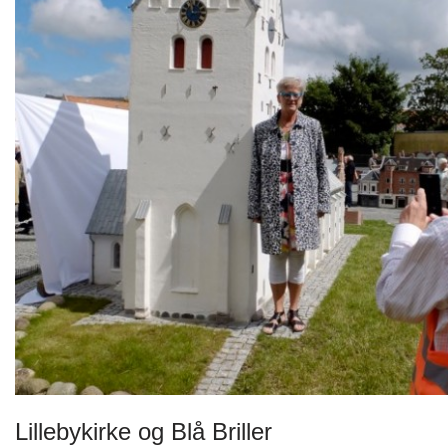
Lillebykirke og Blå Briller