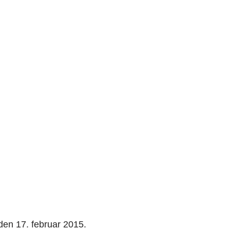
 den 17. februar 2015.