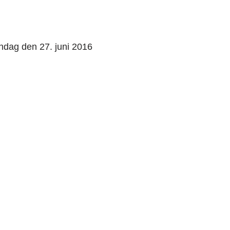
ndag den 27. juni 2016