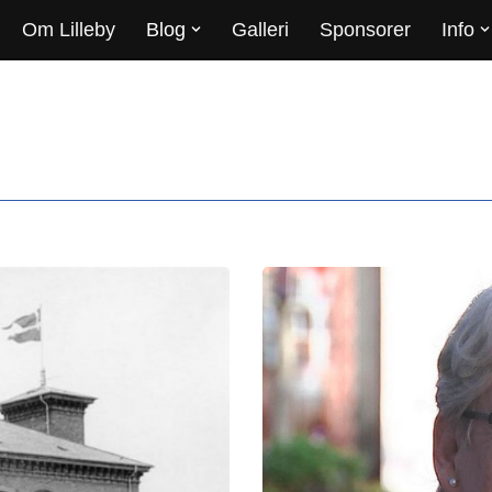
Om Lilleby
Blog
Galleri
Sponsorer
Info