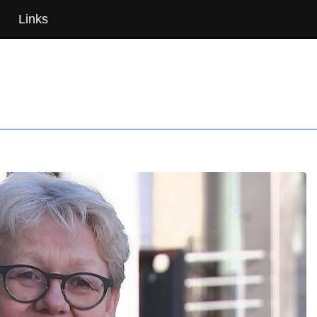
Links