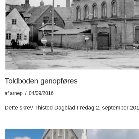
Toldboden genopføres
af
arnep
04/09/2016
Dette skrev Thisted Dagblad Fredag 2. september 201