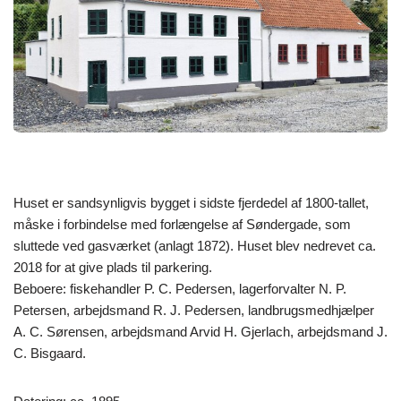
Huset er sandsynligvis bygget i sidste fjerdedel af 1800-tallet,
måske i forbindelse med forlængelse af Søndergade, som
sluttede ved gasværket (anlagt 1872). Huset blev nedrevet ca.
2018 for at give plads til parkering.
Beboere: fiskehandler P. C. Pedersen, lagerforvalter N. P.
Petersen, arbejdsmand R. J. Pedersen, landbrugsmedhjælper
A. C. Sørensen, arbejdsmand Arvid H. Gjerlach, arbejdsmand J.
C. Bisgaard.