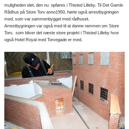
muligheden idet, den nu opføres i Thisted Lilleby. Til Det Gamle
Rådhus på Store Torv anno1950, hørte også arrestbygningen
med, som var sammenbygget med rådhuset.
Arrestbygningen var også med til at danne rammen om Store
Torv, som bliver det næste store projekt i Thisted Lilleby hvor
også Hotel Royal med Torvegade er med.